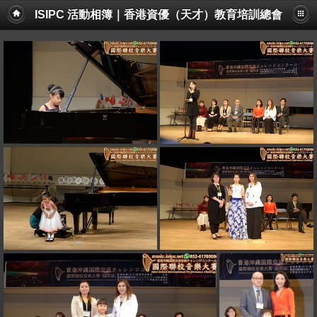
ISIPC 活動相簿｜香港資優（天才）教育培訓總會