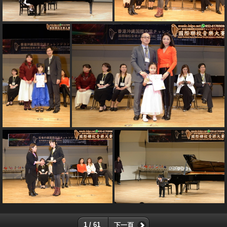
1 / 61
下一頁