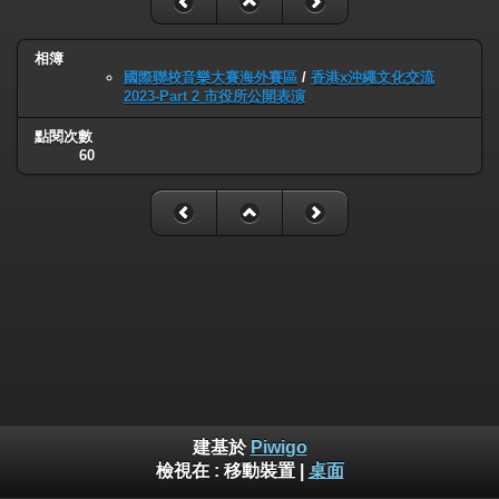
相簿
國際聯校音樂大賽海外賽區
/
香港x沖繩文化交流
2023-Part 2 市役所公開表演
點閱次數
60
建基於
Piwigo
檢視在 :
移動裝置
|
桌面